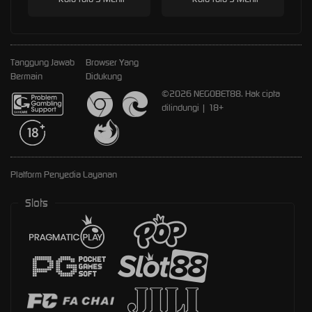
Tanggung Jawab
Browser Yang
Bermain
Didukung
©2026 NEGOBET88. Hak cipta
dilindungi | 18+
Platform Penyedia Layanan
Slots