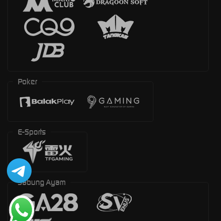
Poker
E-Sports
Sabung Ayam