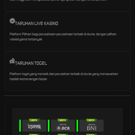
TARUHAN LIVE KASINO
Platform Pilihan bagi perusahaan-perusahaan terbaik di dunia, dengan pilihan
variasi game terbanyak
TARUHAN TOGEL
Platform togel yang menarik dari perusahan terbaik di dunia yang menawarkan
hadiah kemenangan besar