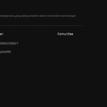
iri sebagai situs yang paling konsisten dalam memberikan kemenangan
an
Komunitas
8980208827
gobet88