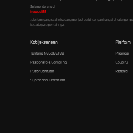
Selamat datang di
Negobet88
, platform yang saat ini sedang menjadi perbincangan hangat di kalangan 
kepada para pemainnya.
Kebijaksanaan
Platform
Tentang NEGOBET88
Promosi
Responsible Gambling
Loyalty
Pusat Bantuan
Referral
Syarat dan Ketentuan