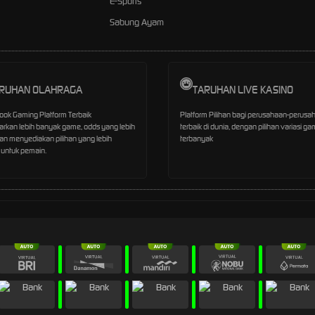
E-Sports
Sabung Ayam
RUHAN OLAHRAGA
TARUHAN LIVE KASINO
ook Gaming Platform Terbaik
Platform Pilihan bagi perusahaan-perusa
kan lebih banyak game, odds yang lebih
terbaik di dunia, dengan pilihan variasi g
 dan menyediakan pilihan yang lebih
terbanyak
untuk pemain.