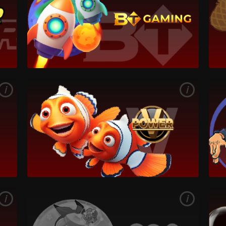
i
i
i
i