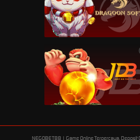
NEGOBET88 | Game Online Terpercaya, Deposit 