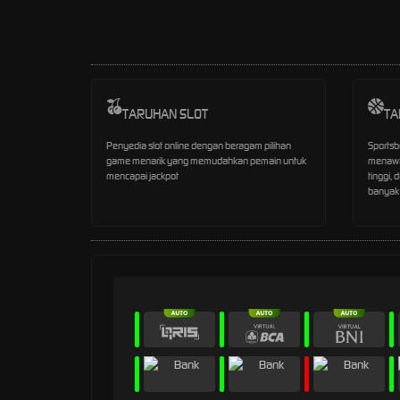
TARUHAN SLOT
TA
Penyedia slot online dengan beragam pilihan
Sportsb
game menarik yang memudahkan pemain untuk
menawar
mencapai jackpot
tinggi,
banyak 