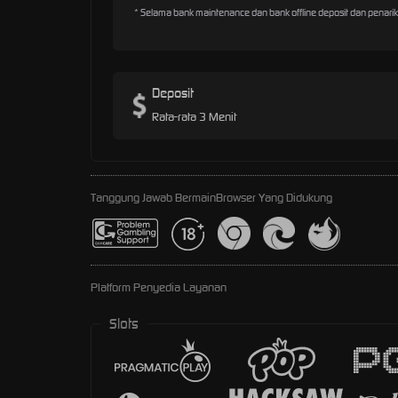
* Selama bank maintenance dan bank offline deposit dan penarik
Deposit
Rata-rata 3 Menit
Tanggung Jawab Bermain
Browser Yang Didukung
Platform Penyedia Layanan
Slots