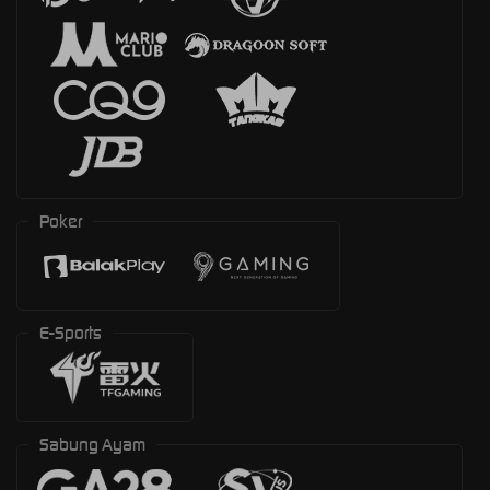
Poker
E-Sports
Sabung Ayam