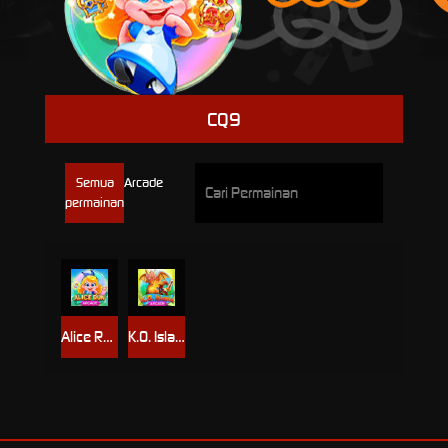
CQ9
Semua
Arcade
permainan
Alice Run
K.O. Island