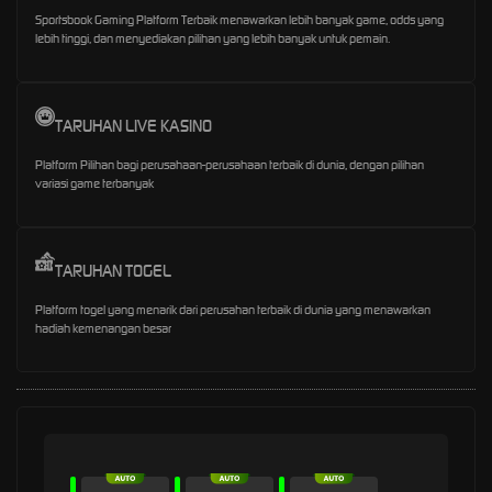
Sportsbook Gaming Platform Terbaik menawarkan lebih banyak game, odds yang
lebih tinggi, dan menyediakan pilihan yang lebih banyak untuk pemain.
TARUHAN LIVE KASINO
Platform Pilihan bagi perusahaan-perusahaan terbaik di dunia, dengan pilihan
variasi game terbanyak
TARUHAN TOGEL
Platform togel yang menarik dari perusahan terbaik di dunia yang menawarkan
hadiah kemenangan besar