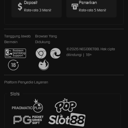
Deposit
Penarikan
Rata-rata 3 Menit
Rata-rata 5 Menit
Tanggung Jawab
Browser Yang
Bermain
Didukung
©2026 NEGOBET88. Hak cipta
dilindungi | 18+
Platform Penyedia Layanan
Slots