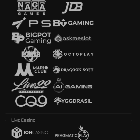
Live Casino