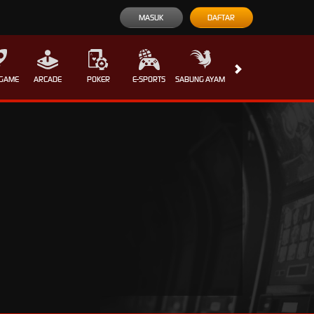
MASUK
DAFTAR
 GAME
ARCADE
POKER
E-SPORTS
SABUNG AYAM
PROMOSI