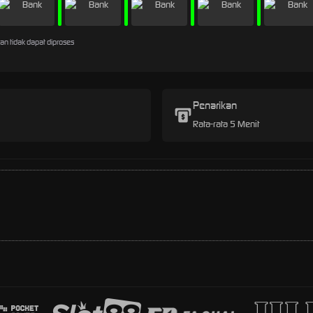
an tidak dapat diproses
Penarikan
Rata-rata 5 Menit