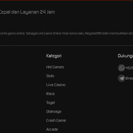
Cepat dan Layanan 24 Jam
pecinta game online. Sebagai Link Game Online Viral nomor satu, Negobet88 telah membuktikan d
Kategori
Dukung
Hot Games
+62
Slots
@ne
Live Casino
Race
Togel
Olahraga
Crash Game
Arcade