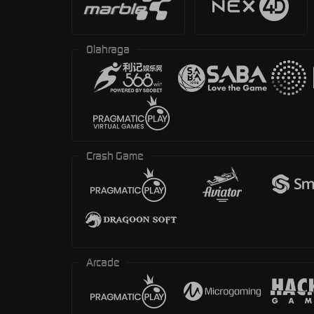
Olahraga
Crash Game
Arcade