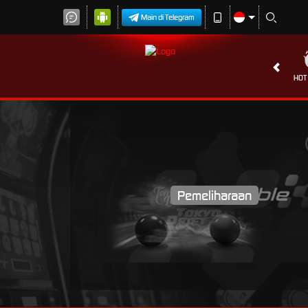
Main di Telegram
HOT