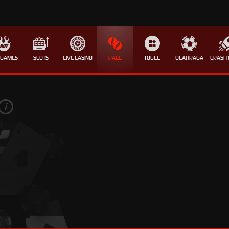
 GAMES
SLOTS
LIVE CASINO
RACE
TOGEL
OLAHRAGA
CRASH
i