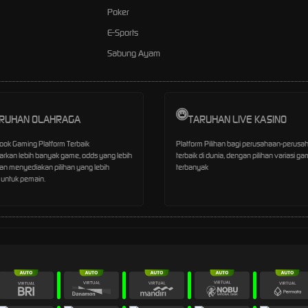
Poker
E-Sports
Sabung Ayam
RUHAN OLAHRAGA
TARUHAN LIVE KASINO
ook Gaming Platform Terbaik
Platform Pilihan bagi perusahaan-perusa
kan lebih banyak game, odds yang lebih
terbaik di dunia, dengan pilihan variasi g
 dan menyediakan pilihan yang lebih
terbanyak
untuk pemain.