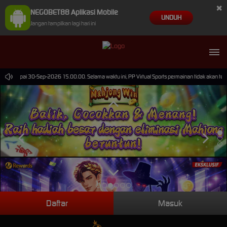
×
NEGOBET88 Aplikasi Mobile
UNDUH
Jangan tampilkan lagi hari ini
.00 sampai 30-Sep-2026 15.00.00. Selama waktu ini, PP Virtual Sports permainan tidak akan te
Daftar
Masuk