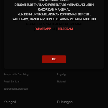
Layanan 24 Jam
DENGAN SLOT THAILAND PERSENTASE MENANG JADI LEBIH
GACOR DAN MAKSIMAL
Selamat datang di
KLIK DISINI UNTUK MELAKUKAN KONFIRMASI DEPOSIT ,
Negobet88
WITHDRAW , DAN KLAIM BONUS KE ADMIN RESMI NEGOBET88
KLAIM BONUS NYA DI ADMIN RESMI KAMI
, platform yang saat ini sedang menjadi perbincangan hangat di kalangan pecinta game
(
WHATSAPP
) & (
TELEGRAM
)
online. Sebagai Link Game Online Viral nomor satu, Negobet88 telah membuktikan diri
sebagai situs yang paling konsisten dalam memberikan kemenangan kepada para
pemainnya.
Kebijaksanaan
Platform
OK
Tentang NEGOBET88
Promosi
Responsible Gambling
Loyalty
Pusat Bantuan
Referral
Syarat dan Ketentuan
Kategori
Dukungan