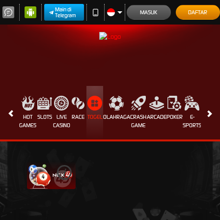
Main di
MASUK
DAFTAR
Telegram
HOT
SLOTS
LIVE
RACE
TOGEL
OLAHRAGA
CRASH
ARCADE
POKER
E-
SABUN
GAMES
CASINO
GAME
SPORTS
AYAM
i