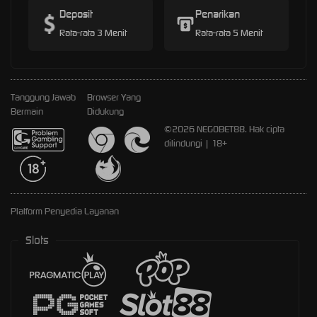
Deposit
Penarikan
Rata-rata 3 Menit
Rata-rata 5 Menit
Tanggung Jawab
Browser Yang
Bermain
Didukung
©2026 NEGOBET88. Hak cipta
dilindungi | 18+
Platform Penyedia Layanan
Slots