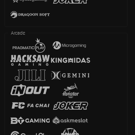
Arcade