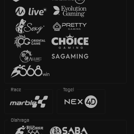
Race
Togel
Olahraga