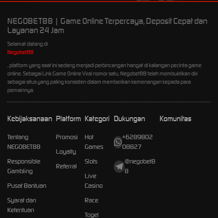
NEGOBET88 | Game Online Terpercaya, Deposit Cepat dan
Layanan 24 Jam
Selamat datang di
Negobet88
, platform yang saat ini sedang menjadi perbincangan hangat di kalangan pecinta game
online. Sebagai Link Game Online Viral nomor satu, Negobet88 telah membuktikan diri
sebagai situs yang paling konsisten dalam memberikan kemenangan kepada para
pemainnya.
Kebijaksanaan
Platform
Kategori
Dukungan
Komunitas
Tentang
Promosi
Hot
+6289802
NEGOBET88
Games
08827
Loyalty
Responsible
Slots
@negobet8
Referral
Gambling
8
Live
Pusat Bantuan
Casino
Syarat dan
Race
Ketentuan
Togel