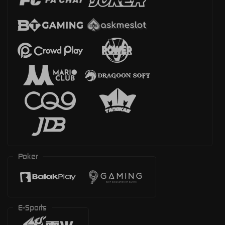
Poker
E-Sports