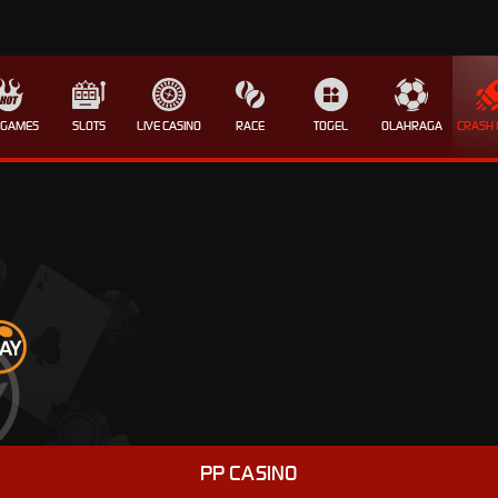
 GAMES
SLOTS
LIVE CASINO
RACE
TOGEL
OLAHRAGA
CRASH
PP CASINO