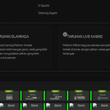
E-Sports
Sabung Ayam
RUHAN OLAHRAGA
TARUHAN LIVE KASINO
ook Gaming Platform Terbaik
Platform Pilihan bagi perusahaan-perusa
kan lebih banyak game, odds yang lebih
terbaik di dunia, dengan pilihan variasi g
 dan menyediakan pilihan yang lebih
terbanyak
untuk pemain.