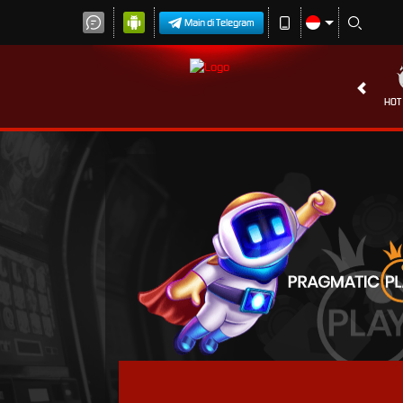
Main di Telegram
HOT