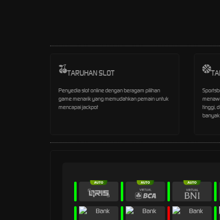
TARUHAN SLOT
TA
Penyedia slot online dengan beragam pilihan
Sportsb
game menarik yang memudahkan pemain untuk
menawar
mencapai jackpot
tinggi,
banyak 