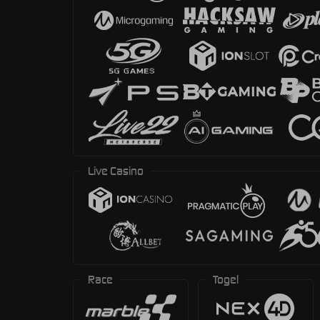
Live Casino
Race
Togel