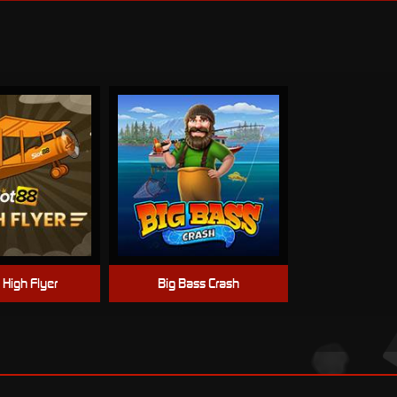
 High Flyer
Big Bass Crash