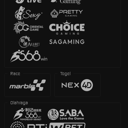
Race
Togel
Olahraga