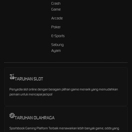
Crash
Game
Arcade
Poker
E-Sports
Sabung
Ayam
TARUHAN SLOT
Penyedia slot online dengan beragam pilihan game menarik yang memudahkan
pemain untuk mencapai jackpot
TARUHAN OLAHRAGA
Sportsbook Gaming Platform Terbaik menawarkan lebih banyak game, odds yang