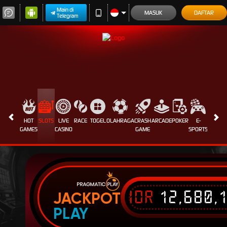
Main di
MASUK
DAFTAR
Telegram
HOT
SLOTS
LIVE
RACE
TOGEL
OLAHRAGA
CRASH
ARCADE
POKER
E-
SABUN
GAMES
CASINO
GAME
SPORTS
AYAM
IDR
12,680,
JACKPOT
PLAY