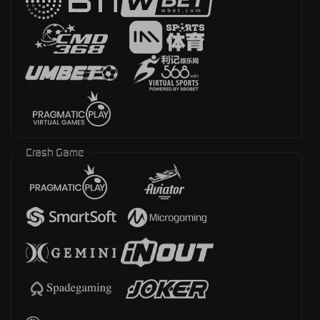
Crash Game