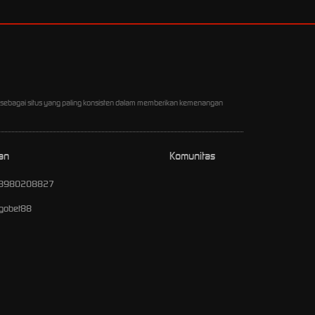
iri sebagai situs yang paling konsisten dalam memberikan kemenangan
an
Komunitas
8980208827
gobet88