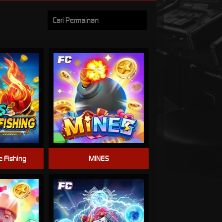
e Fishing
MINES