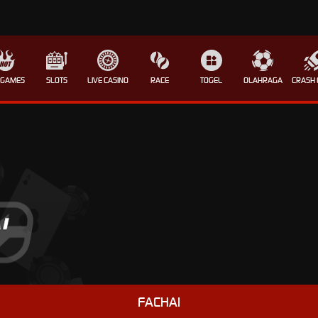
 GAMES
SLOTS
LIVE CASINO
RACE
TOGEL
OLAHRAGA
CRASH
FACHAI