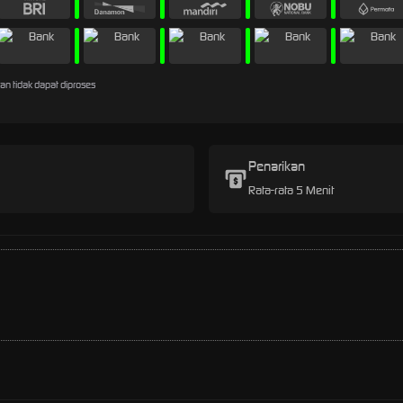
an tidak dapat diproses
Penarikan
Rata-rata 5 Menit