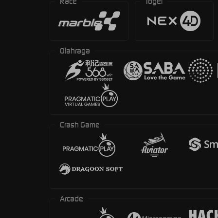
Race
Togel
Olahraga
Crash Game
Arcade