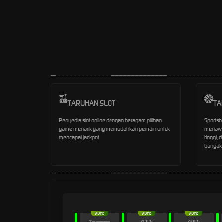
TARUHAN SLOT
TA
Penyedia slot online dengan beragam pilihan
Sportsb
game menarik yang memudahkan pemain untuk
menawar
mencapai jackpot
tinggi,
banyak 