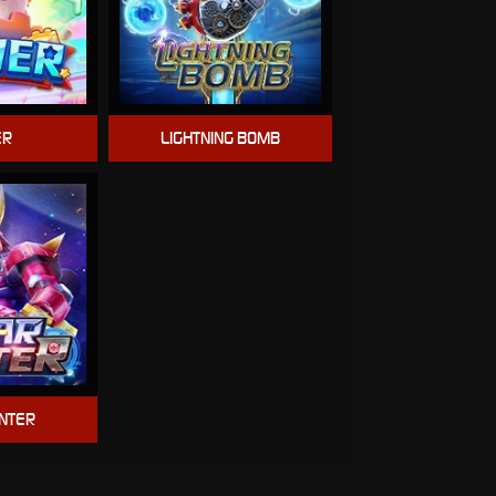
ER
LIGHTNING BOMB
NTER