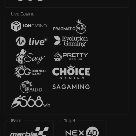
Live Casino
Race
Togel