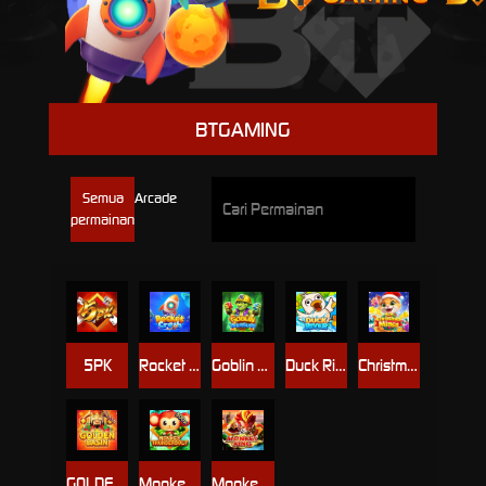
BTGAMING
Semua
Arcade
permainan
5PK
Rocket Crash
Goblin Treasure
Duck River
Christmas Mines
GOLDEN BASIN
Monkey Thunderbolt
Monkey King