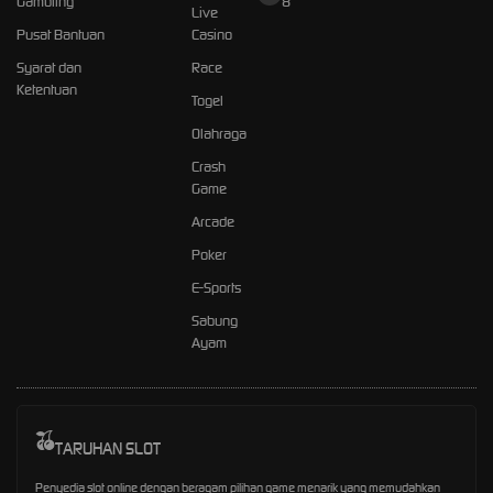
Gambling
8
Live
Pusat Bantuan
Casino
Syarat dan
Race
Ketentuan
Togel
Olahraga
Crash
Game
Arcade
Poker
E-Sports
Sabung
Ayam
TARUHAN SLOT
Penyedia slot online dengan beragam pilihan game menarik yang memudahkan