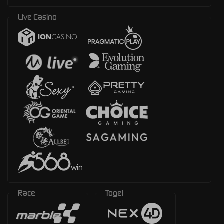
Live Casino
Race
Togel