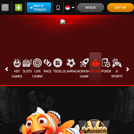
Main di
MASUK
DAFTAR
Telegram
HOT
SLOTS
LIVE
RACE
TOGEL
OLAHRAGA
CRASH
ARCADE
POKER
E-
SABUN
GAMES
CASINO
GAME
SPORTS
AYAM