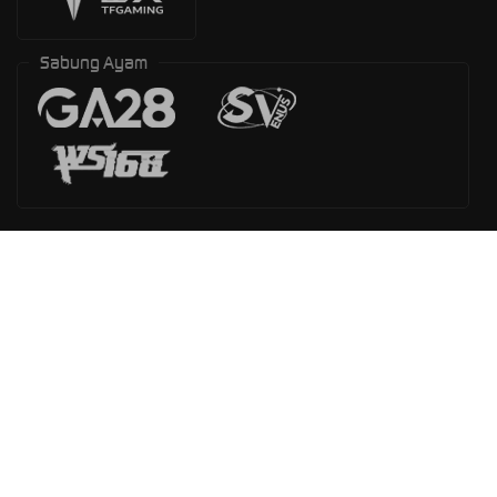
Sabung Ayam