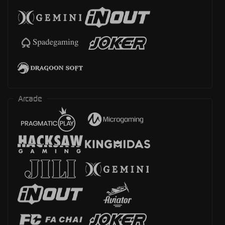
Arcade