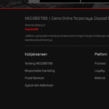
NEGOBET88 | Game Online Terpercaya, Deposit 
Selamat datang di
Negobet88
, platform yang saat ini sedang menjadi perbincangan hangat di kalangan 
kepada para pemainnya.
Kebijaksanaan
Platform
Tentang NEGOBET88
Promosi
Responsible Gambling
Loyalty
Pusat Bantuan
Referral
Syarat dan Ketentuan