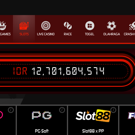
 GAMES
SLOTS
LIVE CASINO
RACE
TOGEL
OLAHRAGA
CRASH
IDR
12,701,604,574
i
i
i
a
PG Soft
Slot88 x PP