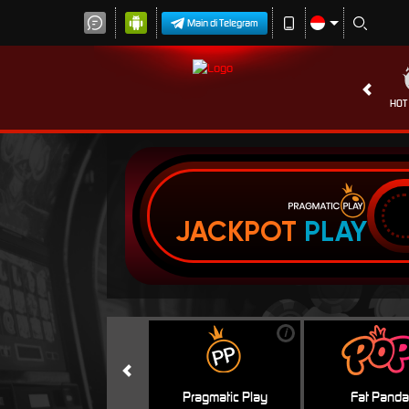
Main di Telegram
HOT
JACKPOT
PLAY
i
Pragmatic Play
Fat Pand