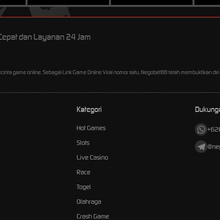
Cepat dan Layanan 24 Jam
pecinta game online. Sebagai Link Game Online Viral nomor satu, Negobet88 telah membuktikan d
Kategori
Dukung
Hot Games
+62
Slots
@ne
Live Casino
Race
Togel
Olahraga
Crash Game