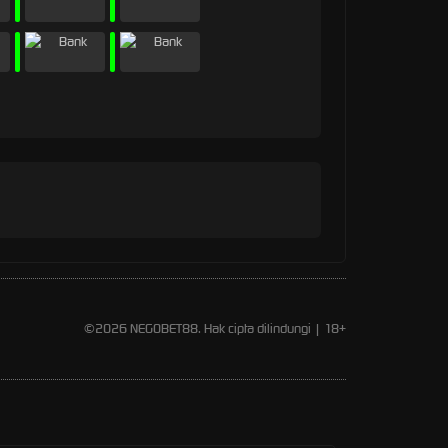
©2026 NEGOBET88. Hak cipta dilindungi | 18+