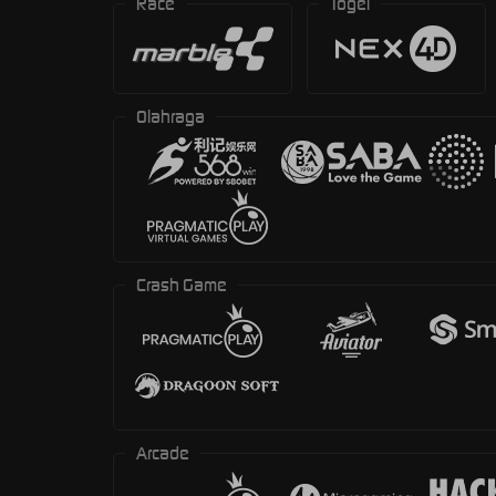
Race
Togel
Olahraga
Crash Game
Arcade