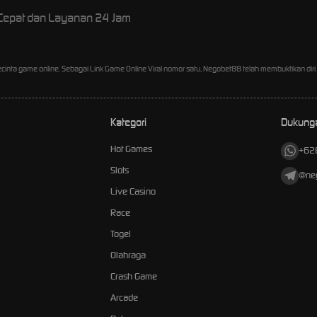
Cepat dan Layanan 24 Jam
pecinta game online. Sebagai Link Game Online Viral nomor satu, Negobet88 telah membuktikan d
Kategori
Dukung
Hot Games
+62
Slots
@ne
Live Casino
Race
Togel
Olahraga
Crash Game
Arcade