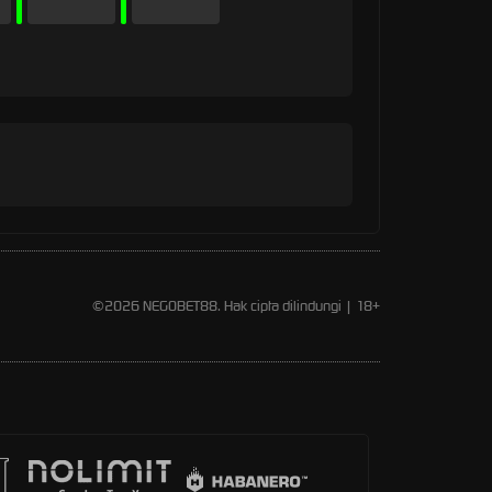
©2026 NEGOBET88. Hak cipta dilindungi | 18+