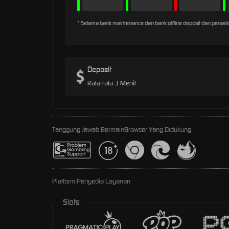
* Selama bank maintenance dan bank offline deposit dan penarik
Deposit
Rata-rata 3 Menit
Tanggung Jawab Bermain
Browser Yang Didukung
Platform Penyedia Layanan
Slots