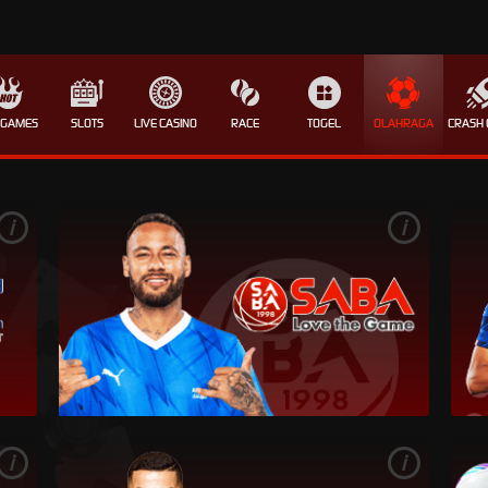
 GAMES
SLOTS
LIVE CASINO
RACE
TOGEL
OLAHRAGA
CRASH
i
i
i
i