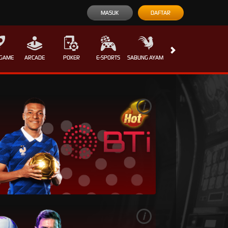
MASUK
DAFTAR
 GAME
ARCADE
POKER
E-SPORTS
SABUNG AYAM
PROMOSI
i
i