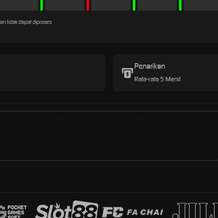
an tidak dapat diproses
Penarikan
Rata-rata 5 Menit