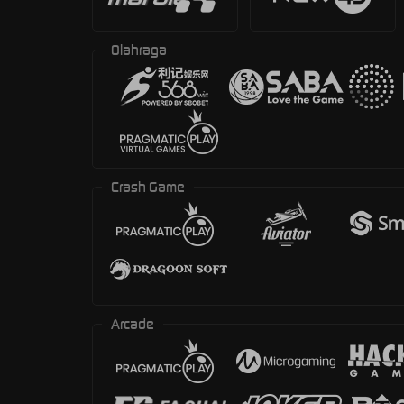
Olahraga
Crash Game
Arcade