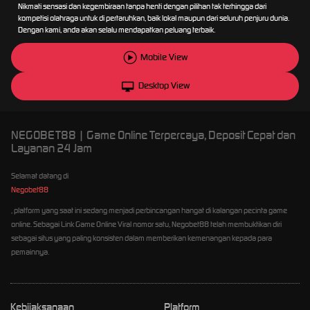
Nikmati sensasi dan kegembiraan tanpa henti dengan pilihan tak terhingga dari
kompetisi olahraga untuk di pertaruhkan, baik lokal maupun dari seluruh penjuru dunia.
Dengan kami, anda akan selalu mendapatkan peluang terbaik.
Mobile View
Desktop View
NEGOBET88 | Game Online Terpercaya, Deposit Cepat dan
Layanan 24 Jam
Selamat datang di
Negobet88
, platform yang saat ini sedang menjadi perbincangan hangat di kalangan pecinta game
online. Sebagai Link Game Online Viral nomor satu, Negobet88 telah membuktikan diri
sebagai situs yang paling konsisten dalam memberikan kemenangan kepada para
pemainnya.
Kebijaksanaan
Platform