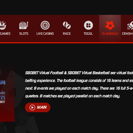
 GAMES
SLOTS
LIVE CASINO
RACE
TOGEL
OLAHRAGA
CRASH
SBOBET Virtual Football & SBOBET Virtual Basketball are virtual foo
betting experience. The football league consists of 16 teams and e
next. 8 events are played on each match day. There are 16 full 5-a-
quarters. 8 matches are played parallel on each match day.
MAIN