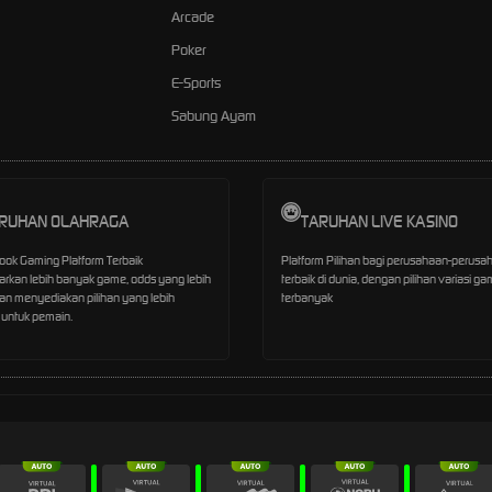
Arcade
Poker
E-Sports
Sabung Ayam
RUHAN OLAHRAGA
TARUHAN LIVE KASINO
ook Gaming Platform Terbaik
Platform Pilihan bagi perusahaan-perusa
kan lebih banyak game, odds yang lebih
terbaik di dunia, dengan pilihan variasi g
 dan menyediakan pilihan yang lebih
terbanyak
untuk pemain.