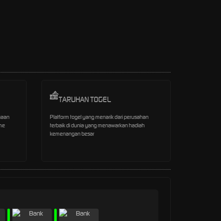
TARUHAN TOGEL
haan
Platform togel yang menarik dari perusahan
ame
terbaik di dunia yang menawarkan hadiah
kemenangan besar