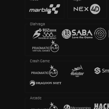
Olahraga
Crash Game
Arcade