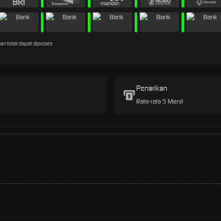
an tidak dapat diproses
Penarikan
Rata-rata 5 Menit