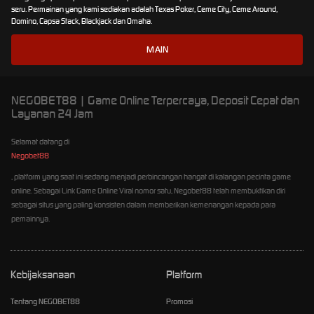
seru. Permainan yang kami sediakan adalah Texas Poker, Ceme City, Ceme Around,
Domino, Capsa Stack, Blackjack dan Omaha.
MAIN
NEGOBET88 | Game Online Terpercaya, Deposit Cepat dan
Layanan 24 Jam
Selamat datang di
Negobet88
, platform yang saat ini sedang menjadi perbincangan hangat di kalangan pecinta game
online. Sebagai Link Game Online Viral nomor satu, Negobet88 telah membuktikan diri
sebagai situs yang paling konsisten dalam memberikan kemenangan kepada para
pemainnya.
Kebijaksanaan
Platform
Tentang NEGOBET88
Promosi