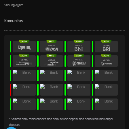
Sabung Ayam
Komunitas
* Selama bank maintenance dan bank offline deposit dan penarikan tidak dapat
diproses