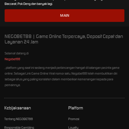
Baccarat, Pok Deng dan banyak lagi.
MAIN
NEGOBET88 | Game Online Terpercaya, Deposit Cepat dan
Layanan 24 Jam
Selamat datang di
Negobet88
, platform yang saat ini sedang menjadi perbincangan hangat di kalangan pecinta game
online. Sebagai Link Game Online Viral nomor satu, Negobet88 telah membuktikan diri
sebagai situs yang paling konsisten dalam memberikan kemenangan kepada para
pemainnya.
Kebijaksanaan
Platform
Tentang NEGOBET88
Promosi
Responsible Gambling
Loyalty