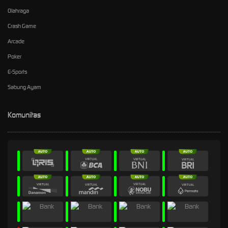
Olahraga
Crash Game
Arcade
Poker
E-Sports
Sabung Ayam
Komunitas