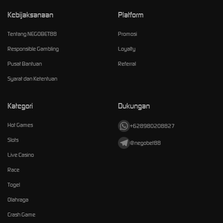
Kebijaksanaan
Platform
Tentang NEGOBET88
Promosi
Responsible Gambling
Loyalty
Pusat Bantuan
Referral
Syarat dan Ketentuan
Kategori
Dukungan
Hot Games
+628980208827
Slots
@negobet88
Live Casino
Race
Togel
Olahraga
Crash Game