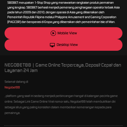
SBOBET merupakan 1-Stop Shop yang menawarkan rangkaian produk permainan
yang lengkap. SBOBET berhasil menjadi pemenang penghargaan operator terbaik Asia
pada tahun 2009 dan 2010, dengan operasi di Asia yang dilisensikan oleh
Pemerintah Republik Filipina melalui Philippine Amusement and Gaming Corporation
(PAGCOR) dan beroperasi di Eropa yang dilisensikan oleh pemerintahan Isle of Man.
Mobile View
Desktop View
NEGOBET88 | Game Online Terpercaya, Deposit Cepat dan
Layanan 24 Jam
Selamat datang di
Negobet88
, platform yang saat ini sedang menjadi perbincangan hangat di kalangan pecinta game
online. Sebagai Link Game Online Viral nomor satu, Negobet88 telah membuktikan diri
sebagai situs yang paling konsisten dalam memberikan kemenangan kepada para
pemainnya.