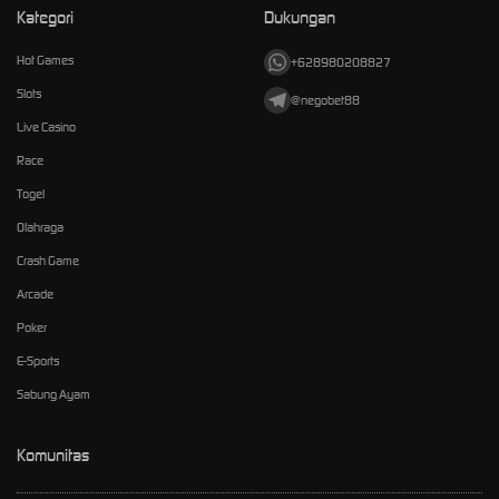
Kategori
Dukungan
Hot Games
+628980208827
Slots
@negobet88
Live Casino
Race
Togel
Olahraga
Crash Game
Arcade
Poker
E-Sports
Sabung Ayam
Komunitas