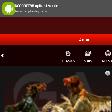
NEGOBET88 Aplikasi Mobile
Jangan tampilkan lagi hari ini
Daftar
HOT GAMES
SLOTS
LIVE CAS
i