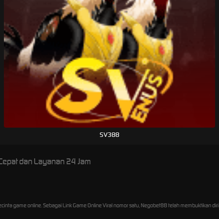
SV388
Cepat dan Layanan 24 Jam
pecinta game online. Sebagai Link Game Online Viral nomor satu, Negobet88 telah membuktikan d