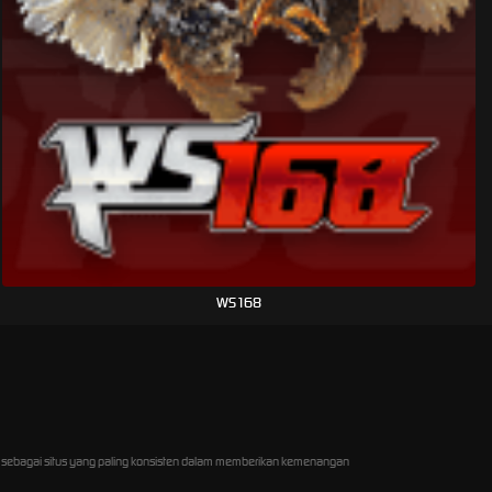
WS168
iri sebagai situs yang paling konsisten dalam memberikan kemenangan