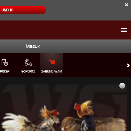
×
UNDUH
Masuk
POKER
E-SPORTS
SABUNG AYAM
i