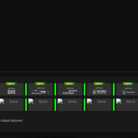
k dapat diproses