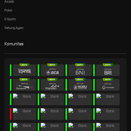
Arcade
Poker
E-Sports
Sabung Ayam
Komunitas