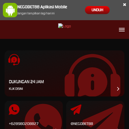
×
NEGOBET88 Aplikasi Mobile
UNDUH
Jangan tampilkan lagi hari ini
DUKUNGAN 24 JAM
KLIK DISINI
+628980208827
@NEGOBET88