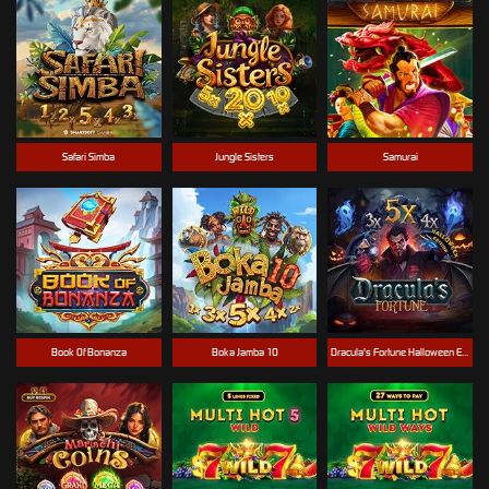
Safari Simba
Jungle Sisters
Samurai
Book Of Bonanza
Boka Jamba 10
Dracula's Fortune Halloween Edition