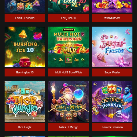
Coins Of Atlantis
Foxy Hot 20
WildMultiStar
Burning Ice 10
Multi Hot 5 Burn Wilds
Sugar Fiesta
Dice Jungle
Gates Of Merlyn
Genie's Bonanza