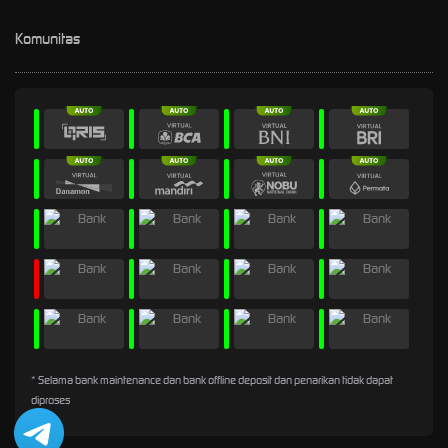
Komunitas
* Selama bank maintenance dan bank offline deposit dan penarikan tidak dapat
diproses