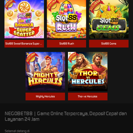
Slot88 Sweet Bonanza Super Scatter
Slot88 Rush
Slot88 Gems
Mighty Hercules
Thor vs Hercules
NEGOBET88 | Game Online Terpercaya, Deposit Cepat dan
Layanan 24 Jam
Selamat datang di