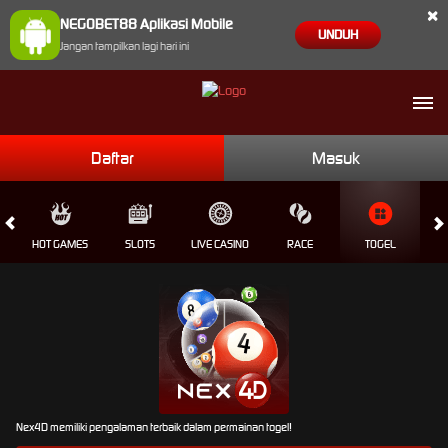
×
NEGOBET88 Aplikasi Mobile
UNDUH
Jangan tampilkan lagi hari ini
Daftar
Masuk
HOT GAMES
SLOTS
LIVE CASINO
RACE
TOGEL
OL
Nex4D memiliki pengalaman terbaik dalam permainan togel!