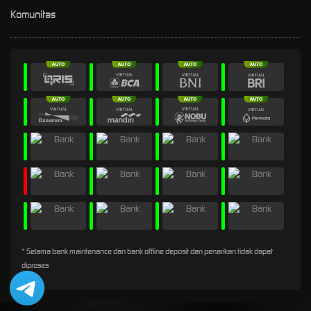
Komunitas
* Selama bank maintenance dan bank offline deposit dan penarikan tidak dapat
diproses