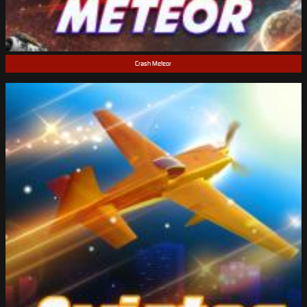
Crash Meteor