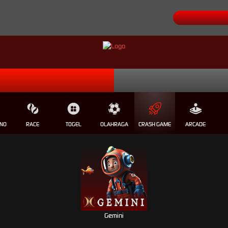
INO
RACE
TOGEL
OLAHRAGA
CRASH GAME
ARCADE
Gemini