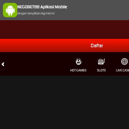
NEGOBET88 Aplikasi Mobile
Jangan tampilkan lagi hari ini
Daftar
HOT GAMES
SLOTS
LIVE CAS