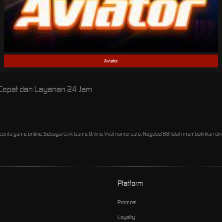
Aviator
Cepat dan Layanan 24 Jam
pecinta game online. Sebagai Link Game Online Viral nomor satu, Negobet88 telah membuktikan d
Platform
Promosi
Loyalty