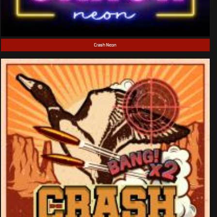
Crash Neon