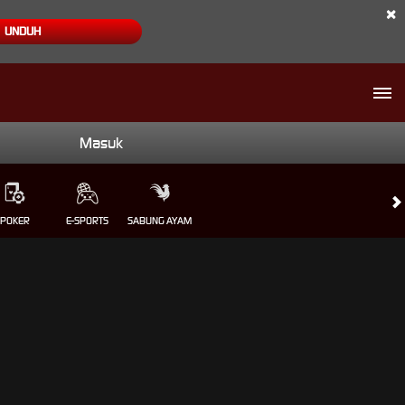
×
UNDUH
Masuk
POKER
E-SPORTS
SABUNG AYAM