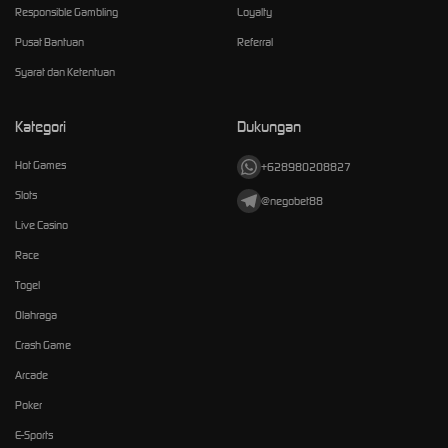
Responsible Gambling
Loyalty
Pusat Bantuan
Referral
Syarat dan Ketentuan
Kategori
Dukungan
Hot Games
+628980208827
Slots
@negobet88
Live Casino
Race
Togel
Olahraga
Crash Game
Arcade
Poker
E-Sports